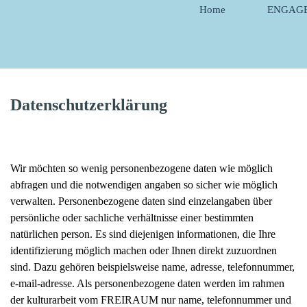
Direkt zum Seiteninhalt
Home
ENGAG
Datenschutzerklärung
Wir möchten so wenig personenbezogene daten wie möglich
abfragen und die notwendigen angaben so sicher wie möglich
verwalten. Personenbezogene daten sind einzelangaben über
persönliche oder sachliche verhältnisse einer bestimmten
natürlichen person. Es sind diejenigen informationen, die Ihre
identifizierung möglich machen oder Ihnen direkt zuzuordnen
sind. Dazu gehören beispielsweise name, adresse, telefonnummer,
e-mail-adresse. Als personenbezogene daten werden im rahmen
der kulturarbeit vom FREIRAUM nur name, telefonnummer und