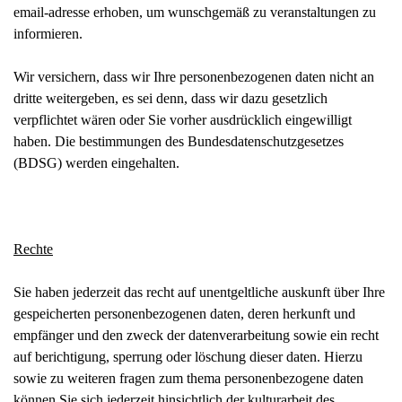
email-adresse erhoben, um wunschgemäß zu veranstaltungen zu
informieren.
Wir versichern, dass wir Ihre personenbezogenen daten nicht an
dritte weitergeben, es sei denn, dass wir dazu gesetzlich
verpflichtet wären oder Sie vorher ausdrücklich eingewilligt
haben. Die bestimmungen des Bundesdatenschutzgesetzes
(BDSG) werden eingehalten.
Rechte
Sie haben jederzeit das recht auf unentgeltliche auskunft über Ihre
gespeicherten personenbezogenen daten, deren herkunft und
empfänger und den zweck der datenverarbeitung sowie ein recht
auf berichtigung, sperrung oder löschung dieser daten. Hierzu
sowie zu weiteren fragen zum thema personenbezogene daten
können Sie sich jederzeit hinsichtlich
der kulturarbeit des