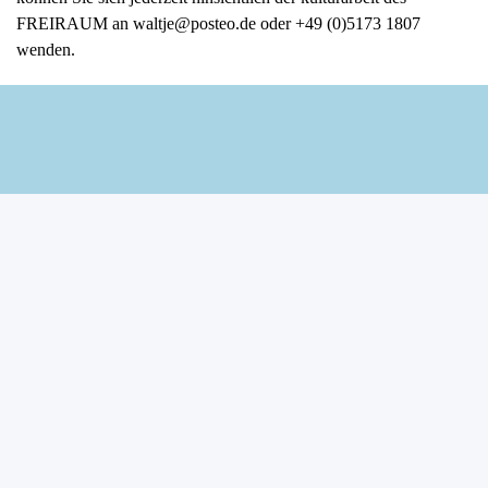
FREIRAUM an waltje@posteo.de oder +49 (0)5173 1807
wenden.
Zurück zum Seiteninhalt