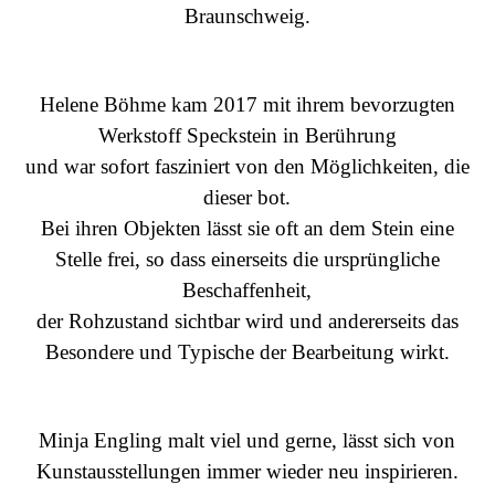
Braunschweig.
Helene Böhme kam 2017 mit ihrem bevorzugten
Werkstoff Speckstein in Berührung
und war sofort fasziniert von den Möglichkeiten, die
dieser bot.
Bei ihren Objekten lässt sie oft an dem Stein eine
Stelle frei, so dass einerseits die ursprüngliche
Beschaffenheit,
der Rohzustand sichtbar wird
und andererseits das
Besondere und Typische der Bearbeitung wirkt.
Minja Engling malt viel und gerne, lässt sich von
Kunstausstellungen immer wieder neu inspirieren.