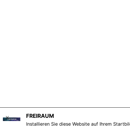
FREIRAUM
X
Installieren Sie diese Website auf Ihrem Startbi