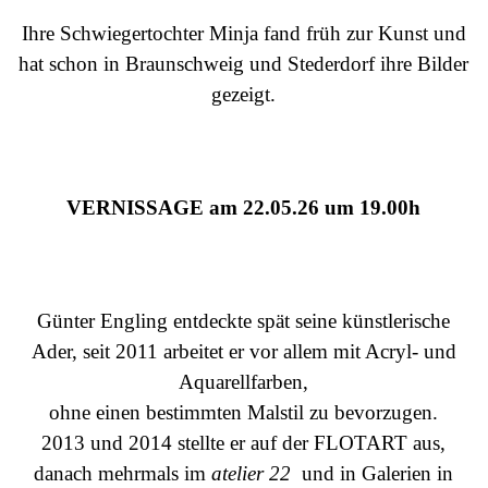
Ihre Schwiegertochter Minja fand früh zur Kunst und
hat schon in Braunschweig und Stederdorf ihre Bilder
gezeigt.
VERNISSAGE am 22.05.26 um 19.00h
Günter Engling entdeckte spät seine künstlerische
Ader, seit 2011 arbeitet er vor allem mit Acryl- und
Aquarellfarben,
ohne einen bestimmten Malstil zu bevorzugen.
2013 und 2014 stellte er auf der FLOTART aus,
danach mehrmals im
atelier 22
und in Galerien in