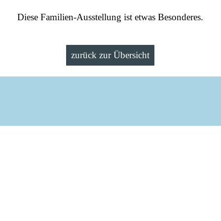
Diese Familien-Ausstellung ist etwas Besonderes.
zurück zur Übersicht
Zurück zum Seiteninhalt