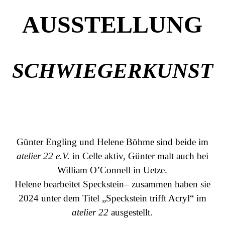
AUSSTELLUNG
SCHWIEGERKUNST
Günter Engling und Helene Böhme sind beide im
atelier 22 e.V.
in Celle aktiv, Günter malt auch bei
William O’Connell in Uetze.
Helene bearbeitet Speckstein
– zusammen haben sie
2024 unter dem Titel „Speckstein trifft Acryl“ im
atelier 22
ausgestellt.